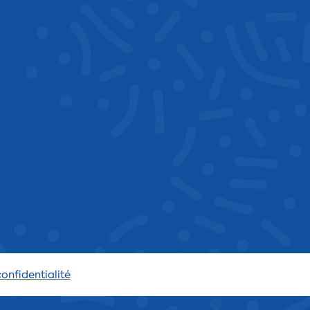
confidentialité