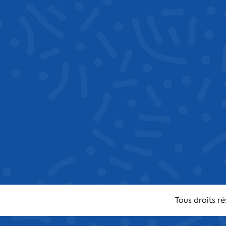
Tous droits r