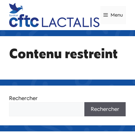
Menu
Contenu restreint
Rechercher
Rechercher